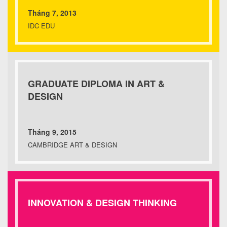
Tháng 7, 2013
IDC EDU
GRADUATE DIPLOMA IN ART &
DESIGN
Tháng 9, 2015
CAMBRIDGE ART & DESIGN
INNOVATION & DESIGN THINKING