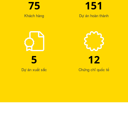
75
151
Khách hàng
Dự án hoàn thành
5
12
Dự án xuất sắc
Chứng chỉ quốc tế