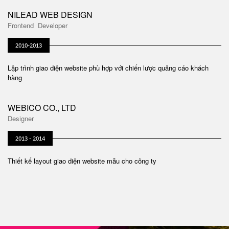
NILEAD WEB DESIGN
Frontend Developer
2010-2013
Lập trình giao diện website phù hợp với chiến lược quảng cáo khách
hàng
WEBICO CO., LTD
Designer
2013 - 2014
Thiết kế layout giao diện website mẫu cho công ty