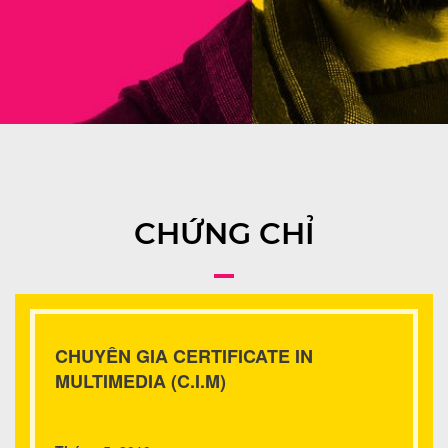
CHỨNG CHỈ
CHUYÊN GIA CERTIFICATE IN
MULTIMEDIA (C.I.M)