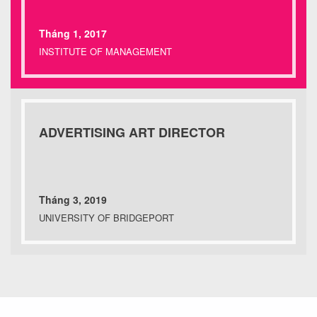
Tháng 1, 2017
INSTITUTE OF MANAGEMENT
ADVERTISING ART DIRECTOR
Tháng 3, 2019
UNIVERSITY OF BRIDGEPORT