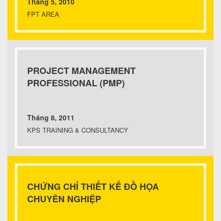
Tháng 5, 2010
FPT AREA
PROJECT MANAGEMENT
PROFESSIONAL (PMP)
Tháng 8, 2011
KPS TRAINING & CONSULTANCY
CHỨNG CHỈ THIẾT KẾ ĐỒ HỌA
CHUYÊN NGHIỆP